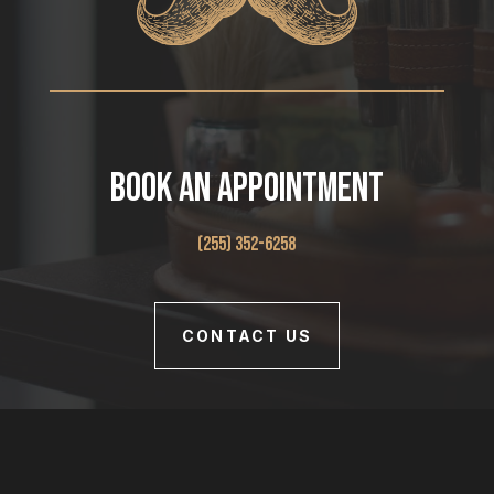
Book An Appointment
(255) 352-6258
CONTACT US