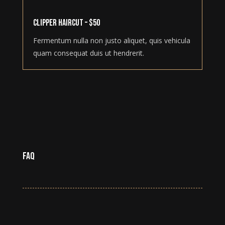
Clipper Haircut – $50
Fermentum nulla non justo aliquet, quis vehicula
quam consequat duis ut hendrerit.
FAQ